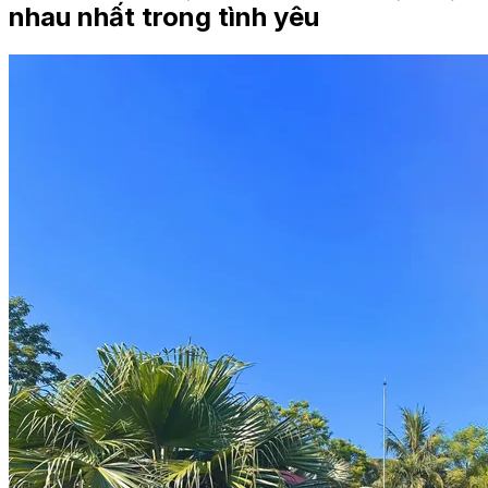
nhau nhất trong tình yêu