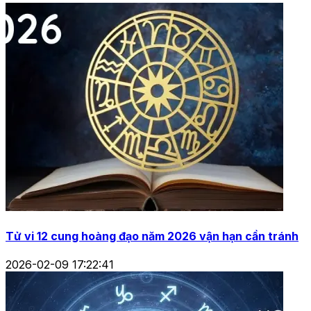
Tử vi 12 cung hoàng đạo năm 2026 vận hạn cần tránh
2026-02-09 17:22:41