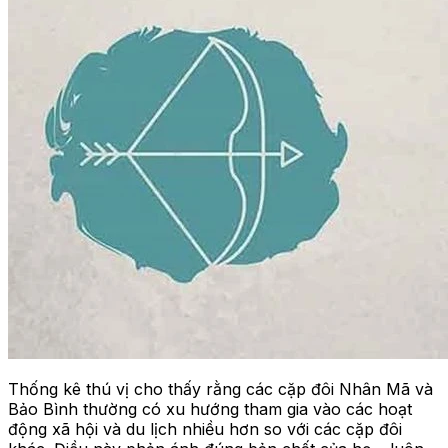
Thống kê thú vị cho thấy rằng các cặp đôi Nhân Mã và
Bảo Bình thường có xu hướng tham gia vào các hoạt
động xã hội và du lịch nhiều hơn so với các cặp đôi