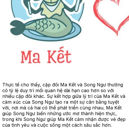
Thực tế cho thấy, cặp đôi Ma Kết và Song Ngư thường
có tỷ lệ duy trì mối quan hệ dài hạn cao hơn so với
nhiều cặp đôi khác. Sự kết hợp giữa lý trí của Ma Kết và
cảm xúc của Song Ngư tạo ra một sự cân bằng tuyệt
vời, nơi mà cả hai có thể phát triển cùng nhau. Ma Kết
giúp Song Ngư biến những ước mơ thành hiện thực,
trong khi Song Ngư giúp Ma Kết cảm nhận được vẻ đẹp
của tình yêu và cuộc sống một cách sâu sắc hơn.