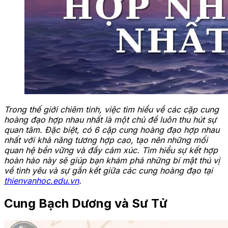
Trong thế giới chiêm tinh, việc tìm hiểu về các cặp cung
hoàng đạo hợp nhau nhất là một chủ đề luôn thu hút sự
quan tâm. Đặc biệt, có 6 cặp cung hoàng đạo hợp nhau
nhất với khả năng tương hợp cao, tạo nên những mối
quan hệ bền vững và đầy cảm xúc. Tìm hiểu sự kết hợp
hoàn hảo này sẽ giúp bạn khám phá những bí mật thú vị
về tình yêu và sự gắn kết giữa các cung hoàng đạo tại
thienvanhoc.edu.vn
.
Cung Bạch Dương và Sư Tử