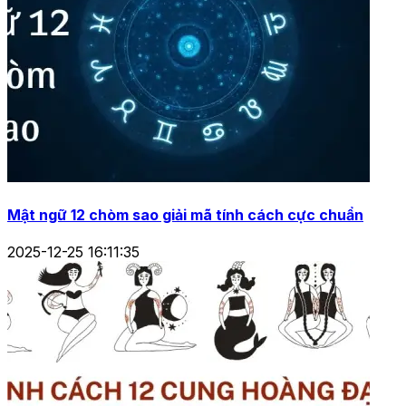
Mật ngữ 12 chòm sao giải mã tính cách cực chuẩn
2025-12-25 16:11:35