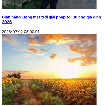
Giàn năng lượng mặt trời giải pháp tối ưu cho gia đình
2026
2026-07-12 08:00:01