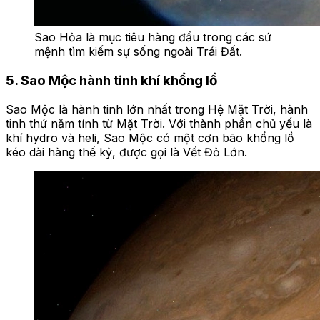
Sao Hỏa là mục tiêu hàng đầu trong các sứ
mệnh tìm kiếm sự sống ngoài Trái Đất.
5. Sao Mộc hành tinh khí khổng lồ
Sao Mộc là hành tinh lớn nhất trong Hệ Mặt Trời, hành
tinh thứ năm tính từ Mặt Trời. Với thành phần chủ yếu là
khí hydro và heli, Sao Mộc có một cơn bão khổng lồ
kéo dài hàng thế kỷ, được gọi là Vết Đỏ Lớn.