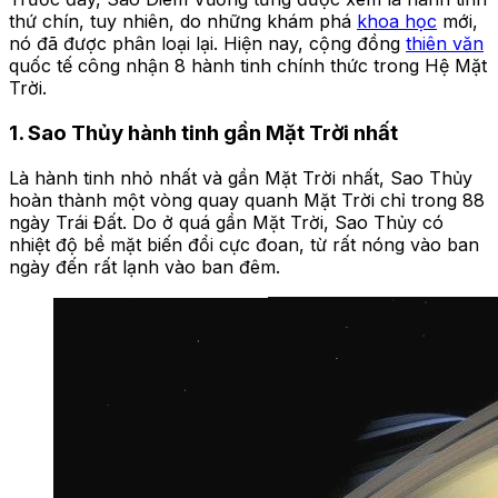
thứ chín, tuy nhiên, do những khám phá
khoa học
mới,
nó đã được phân loại lại. Hiện nay, cộng đồng
thiên văn
quốc tế công nhận 8 hành tinh chính thức trong Hệ Mặt
Trời.
1. Sao Thủy hành tinh gần Mặt Trời nhất
Là hành tinh nhỏ nhất và gần Mặt Trời nhất, Sao Thủy
hoàn thành một vòng quay quanh Mặt Trời chỉ trong 88
ngày Trái Đất. Do ở quá gần Mặt Trời, Sao Thủy có
nhiệt độ bề mặt biến đổi cực đoan, từ rất nóng vào ban
ngày đến rất lạnh vào ban đêm.