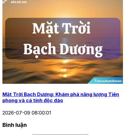
Mặt Trời Bạch Dương: Khám phá năng lượng Tiên
phong và cá tính độc đáo
2026-07-09 08:00:01
Bình luận