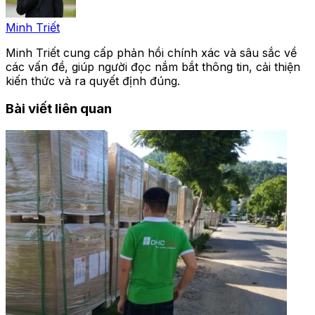
Minh Triết
Minh Triết cung cấp phản hồi chính xác và sâu sắc về
các vấn đề, giúp người đọc nắm bắt thông tin, cải thiện
kiến thức và ra quyết định đúng.
Bài viết liên quan