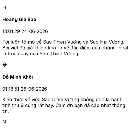
H
Hoàng Gia Bảo
13:01:29 24-06-2026
Tôi luôn tò mò về Sao Thiên Vương và Sao Hải Vương.
Bài viết đã giải thích khá rõ về đặc điểm của chúng, nhất
là trục quay của Sao Thiên Vương.
�
Đỗ Minh Khôi
01:18:51 26-06-2026
Kiến thức về việc Sao Diêm Vương không còn là hành
tinh thứ 9 cũng rất hay. Cảm ơn bạn đã cập nhật thông
tin.
N