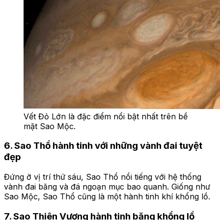
Vết Đỏ Lớn là đặc điểm nổi bật nhất trên bề
mặt Sao Mộc.
6. Sao Thổ hành tinh với những vành đai tuyệt
đẹp
Đứng ở vị trí thứ sáu, Sao Thổ nổi tiếng với hệ thống
vành đai băng và đá ngoạn mục bao quanh. Giống như
Sao Mộc, Sao Thổ cũng là một hành tinh khí khổng lồ.
7. Sao Thiên Vương hành tinh băng khổng lồ