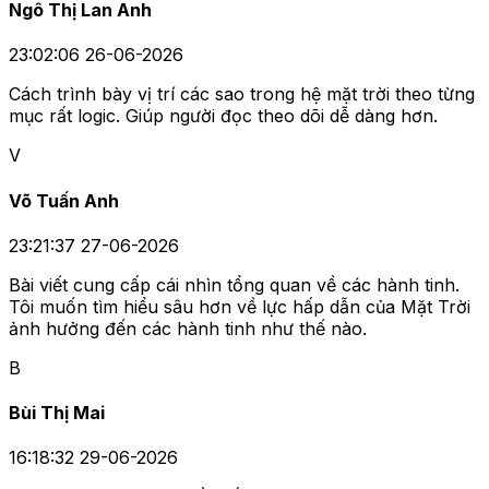
Ngô Thị Lan Anh
23:02:06 26-06-2026
Cách trình bày vị trí các sao trong hệ mặt trời theo từng
mục rất logic. Giúp người đọc theo dõi dễ dàng hơn.
V
Võ Tuấn Anh
23:21:37 27-06-2026
Bài viết cung cấp cái nhìn tổng quan về các hành tinh.
Tôi muốn tìm hiểu sâu hơn về lực hấp dẫn của Mặt Trời
ảnh hưởng đến các hành tinh như thế nào.
B
Bùi Thị Mai
16:18:32 29-06-2026