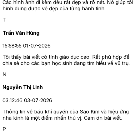
Các hình ảnh đi kèm đều rất đẹp và rõ nét. Nó giúp tôi
hình dung được vẻ đẹp của từng hành tinh.
T
Trần Văn Hùng
15:58:55 01-07-2026
Tôi thấy bài viết có tính giáo dục cao. Rất phù hợp để
chia sẻ cho các bạn học sinh đang tìm hiểu về vũ trụ.
N
Nguyễn Thị Linh
03:12:46 03-07-2026
Thông tin về bầu khí quyển của Sao Kim và hiệu ứng
nhà kính là một điểm nhấn thú vị. Cảm ơn bài viết.
P