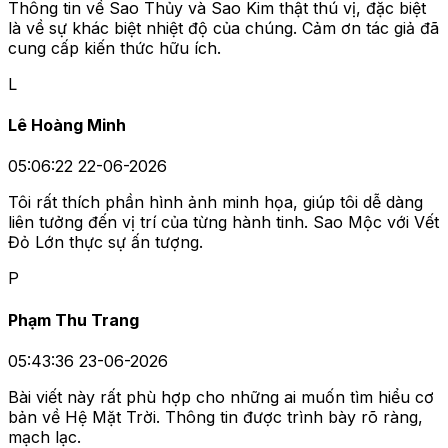
Thông tin về Sao Thủy và Sao Kim thật thú vị, đặc biệt
là về sự khác biệt nhiệt độ của chúng. Cảm ơn tác giả đã
cung cấp kiến thức hữu ích.
L
Lê Hoàng Minh
05:06:22 22-06-2026
Tôi rất thích phần hình ảnh minh họa, giúp tôi dễ dàng
liên tưởng đến vị trí của từng hành tinh. Sao Mộc với Vết
Đỏ Lớn thực sự ấn tượng.
P
Phạm Thu Trang
05:43:36 23-06-2026
Bài viết này rất phù hợp cho những ai muốn tìm hiểu cơ
bản về Hệ Mặt Trời. Thông tin được trình bày rõ ràng,
mạch lạc.