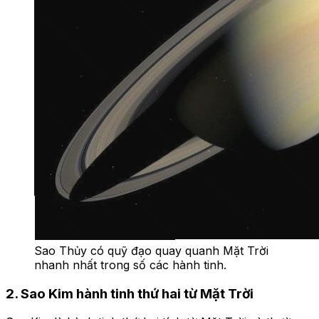
Sao Thủy có quỹ đạo quay quanh Mặt Trời
nhanh nhất trong số các hành tinh.
2. Sao Kim hành tinh thứ hai từ Mặt Trời