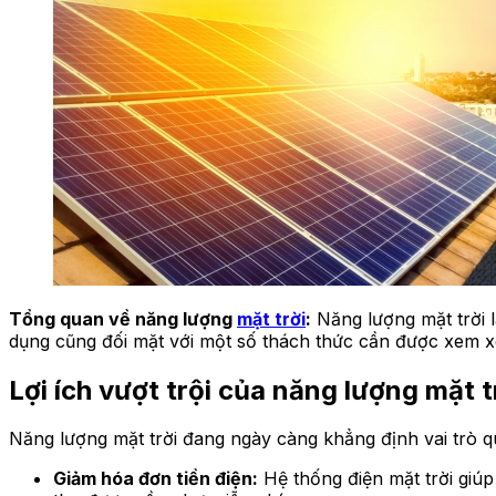
Tổng quan về năng lượng
mặt trời
:
Năng lượng mặt trời là
dụng cũng đối mặt với một số thách thức cần được xem xé
Lợi ích vượt trội của năng lượng mặt t
Năng lượng mặt trời đang ngày càng khẳng định vai trò 
Giảm hóa đơn tiền điện:
Hệ thống điện mặt trời giúp