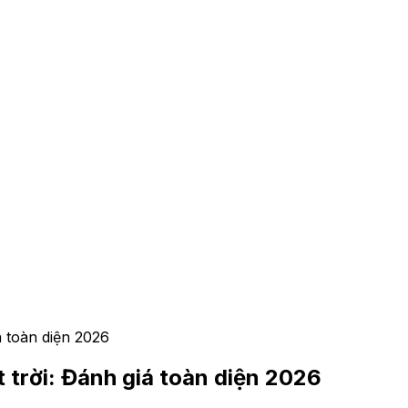
 toàn diện 2026
trời: Đánh giá toàn diện 2026