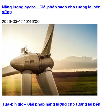
Năng lượng hydro – Giải pháp sạch cho tương lai bền
vững
2026-03-12 10:46:00
Tua-bin gió – Giải pháp năng lượng cho tương lai bền