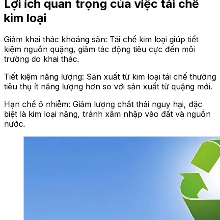
Lợi ích quan trọng của việc tái chế
kim loại
Giảm khai thác khoáng sản: Tái chế kim loại giúp tiết
kiệm nguồn quặng, giảm tác động tiêu cực đến môi
trường do khai thác.
Tiết kiệm năng lượng: Sản xuất từ kim loại tái chế thường
tiêu thụ ít năng lượng hơn so với sản xuất từ quặng mới.
Hạn chế ô nhiễm: Giảm lượng chất thải nguy hại, đặc
biệt là kim loại nặng, tránh xâm nhập vào đất và nguồn
nước.