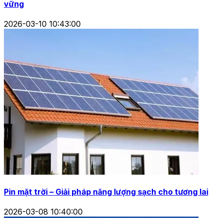
vững
2026-03-10 10:43:00
Pin mặt trời – Giải pháp năng lượng sạch cho tương lai
2026-03-08 10:40:00