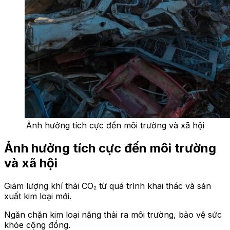
Ảnh hưởng tích cực đến môi trường và xã hội
Ảnh hưởng tích cực đến môi trường
và xã hội
Giảm lượng khí thải CO₂ từ quá trình khai thác và sản
xuất kim loại mới.
Ngăn chặn kim loại nặng thải ra môi trường, bảo vệ sức
khỏe cộng đồng.