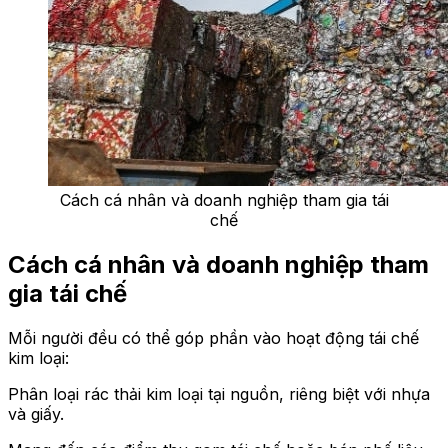
Cách cá nhân và doanh nghiệp tham gia tái
chế
Cách cá nhân và doanh nghiệp tham
gia tái chế
Mỗi người đều có thể góp phần vào hoạt động tái chế
kim loại:
Phân loại rác thải kim loại tại nguồn, riêng biệt với nhựa
và giấy.