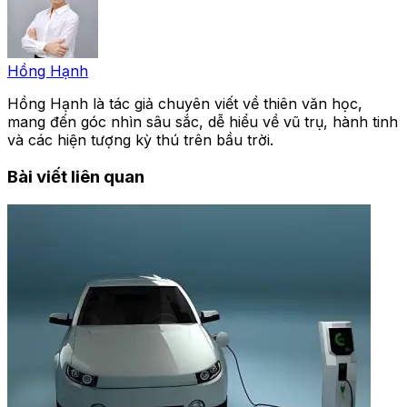
Hồng Hạnh
Hồng Hạnh là tác giả chuyên viết về thiên văn học,
mang đến góc nhìn sâu sắc, dễ hiểu về vũ trụ, hành tinh
và các hiện tượng kỳ thú trên bầu trời.
Bài viết liên quan