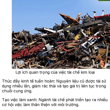
Lợi ích quan trọng của việc tái chế kim loại
Thúc đẩy kinh tế tuần hoàn: Nguyên liệu cũ được tái sử
dụng nhiều lần, giảm rác thải và tạo giá trị liên tục trong
chuỗi cung ứng.
Tạo việc làm xanh: Ngành tái chế phát triển tạo ra nhiều
cơ hội việc làm thân thiện với môi trường.