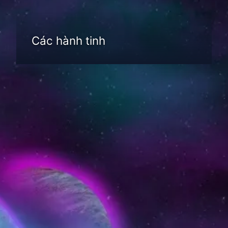
Các hành tinh