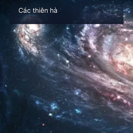
Các thiên hà