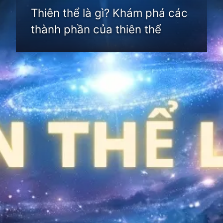
Thiên thể là gì? Khám phá các
thành phần của thiên thể