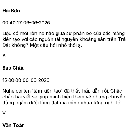
Hải Sơn
00:40:17 06-06-2026
Liệu có mối liên hệ nào giữa sự phân bố của các mảng
kiến tạo với các nguồn tài nguyên khoáng sản trên Trái
Đất không? Một câu hỏi nhỏ thôi ạ.
B
Bảo Châu
15:00:08 06-06-2026
Nghe cái tên 'tấm kiến tạo' đã thấy hấp dẫn rồi. Chắc
chắn bài viết sẽ giúp mình hiểu thêm về những chuyển
động ngầm dưới lòng đất mà mình chưa từng nghĩ tới.
V
Văn Toàn