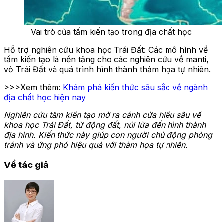
Vai trò của tấm kiến tạo trong địa chất học
Hỗ trợ nghiên cứu khoa học Trái Đất: Các mô hình về
tấm kiến tạo là nền tảng cho các nghiên cứu về manti,
vỏ Trái Đất và quá trình hình thành thảm họa tự nhiên.
>>>Xem thêm:
Khám phá kiến thức sâu sắc về ngành
địa chất học hiện nay
Nghiên cứu tấm kiến tạo mở ra cánh cửa hiểu sâu về
khoa học Trái Đất, từ động đất, núi lửa đến hình thành
địa hình. Kiến thức này giúp con người chủ động phòng
tránh và ứng phó hiệu quả với thảm họa tự nhiên.
Về tác giả