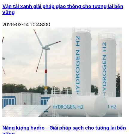
Vận tải xanh giải pháp giao thông cho tương lai bền
vững
2026-03-14 10:48:00
Năng lượng hydro – Giải pháp sạch cho tương lai bền
vững