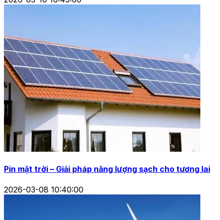
Pin mặt trời – Giải pháp năng lượng sạch cho tương lai
2026-03-08 10:40:00