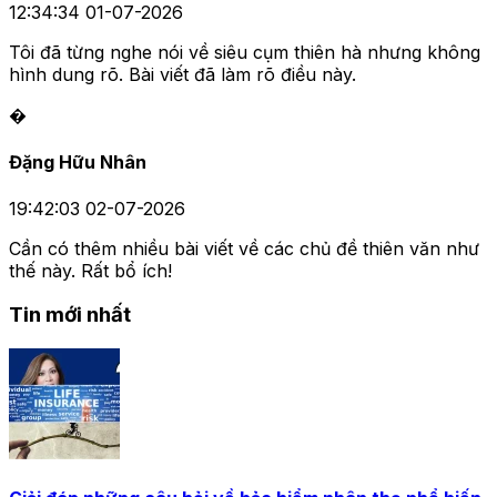
12:34:34 01-07-2026
Tôi đã từng nghe nói về siêu cụm thiên hà nhưng không
hình dung rõ. Bài viết đã làm rõ điều này.
�
Đặng Hữu Nhân
19:42:03 02-07-2026
Cần có thêm nhiều bài viết về các chủ đề thiên văn như
thế này. Rất bổ ích!
Tin mới nhất