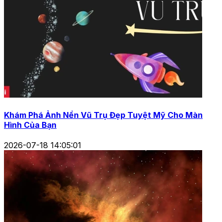
Khám Phá Ảnh Nền Vũ Trụ Đẹp Tuyệt Mỹ Cho Màn
Hình Của Bạn
2026-07-18 14:05:01