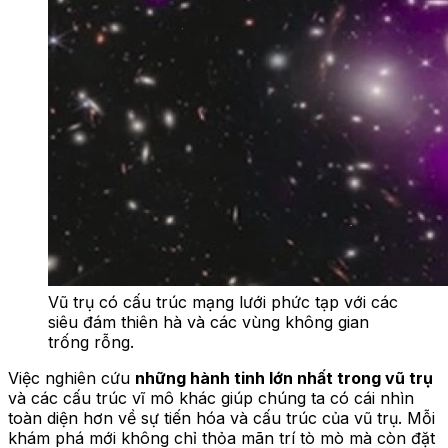
Vũ trụ có cấu trúc mạng lưới phức tạp với các
siêu đám thiên hà và các vùng không gian
trống rỗng.
Việc nghiên cứu
những hành tinh lớn nhất trong vũ trụ
và các cấu trúc vĩ mô khác giúp chúng ta có cái nhìn
toàn diện hơn về sự tiến hóa và cấu trúc của vũ trụ. Mỗi
khám phá mới không chỉ thỏa mãn trí tò mò mà còn đặt