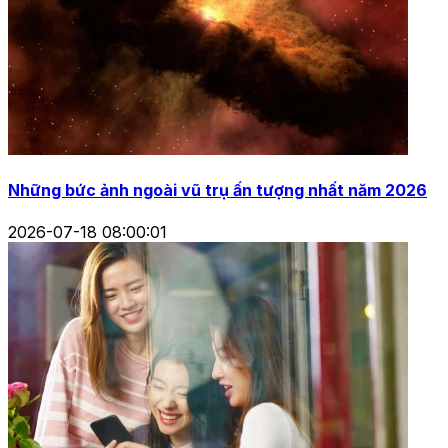
Những bức ảnh ngoài vũ trụ ấn tượng nhất năm 2026
2026-07-18 08:00:01