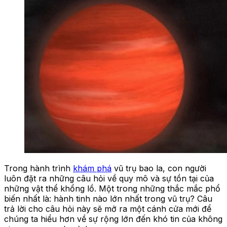
Trong hành trình
khám phá
vũ trụ bao la, con người
luôn đặt ra những câu hỏi về quy mô và sự tồn tại của
những vật thể khổng lồ. Một trong những thắc mắc phổ
biến nhất là: hành tinh nào lớn nhất trong vũ trụ? Câu
trả lời cho câu hỏi này sẽ mở ra một cánh cửa mới để
chúng ta hiểu hơn về sự rộng lớn đến khó tin của không