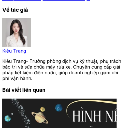
Về tác giả
Kiều Trang
Kiều Trang- Trưởng phòng dịch vụ kỹ thuật, phụ trách
bảo trì và sửa chữa máy rửa xe. Chuyên cung cấp giải
pháp tiết kiệm điện nước, giúp doanh nghiệp giảm chi
phí vận hành.
Bài viết liên quan