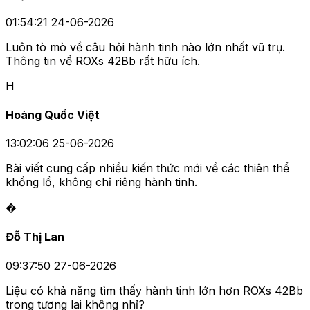
01:54:21 24-06-2026
Luôn tò mò về câu hỏi hành tinh nào lớn nhất vũ trụ.
Thông tin về ROXs 42Bb rất hữu ích.
H
Hoàng Quốc Việt
13:02:06 25-06-2026
Bài viết cung cấp nhiều kiến thức mới về các thiên thể
khổng lồ, không chỉ riêng hành tinh.
�
Đỗ Thị Lan
09:37:50 27-06-2026
Liệu có khả năng tìm thấy hành tinh lớn hơn ROXs 42Bb
trong tương lai không nhỉ?