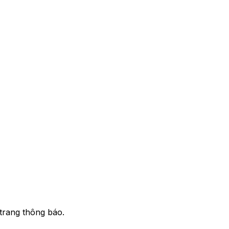
trang thông báo.