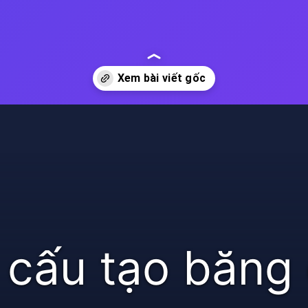
cấu tạo băng 