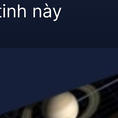
tinh này