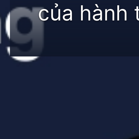
của hành 