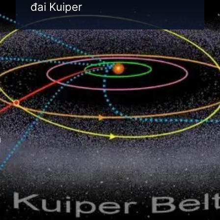
đai Kuiper