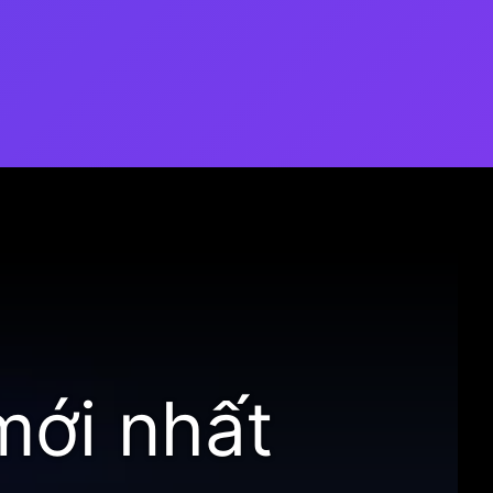
mới nhất