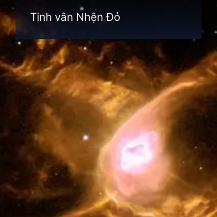
Tinh vân Nhện Đỏ