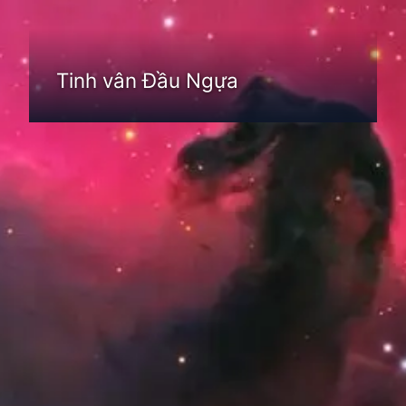
Tinh vân Đầu Ngựa