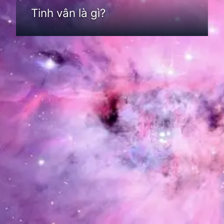
Tinh vân là gì?