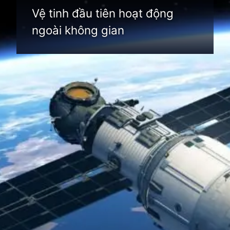
Vệ tinh đầu tiên hoạt động
ngoài không gian