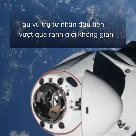
Tàu vũ trụ tư nhân đầu tiên
vượt qua ranh giới không gian