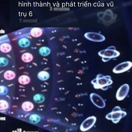
hình thành và phát triển của vũ
trụ 6