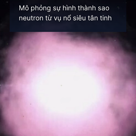
Mô phỏng sự hình thành sao
neutron từ vụ nổ siêu tân tinh