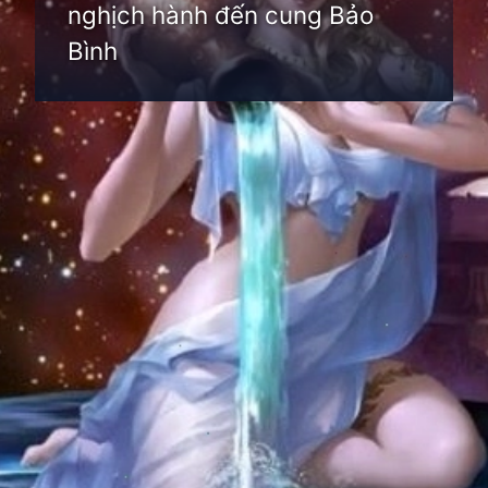
nghịch hành đến cung Bảo
Bình