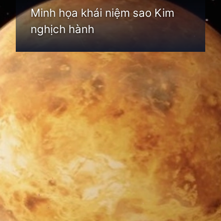
Minh họa khái niệm sao Kim
nghịch hành