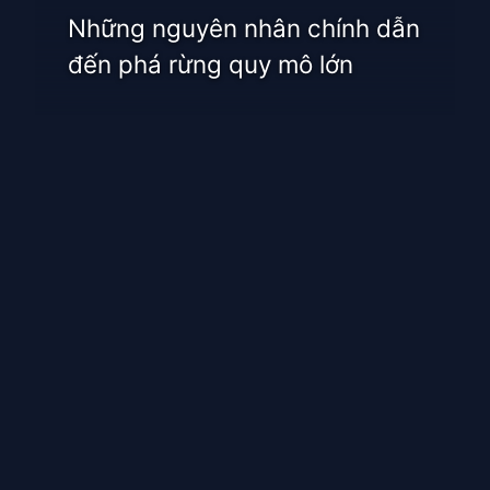
Những nguyên nhân chính dẫn
đến phá rừng quy mô lớn