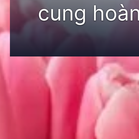
cung hoàn