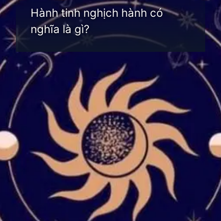
Hành tinh nghịch hành có
nghĩa là gì?