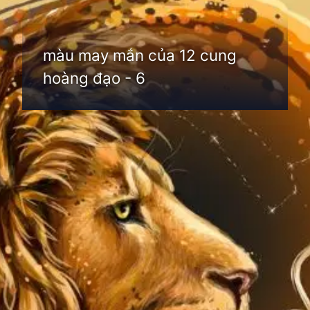
màu may mắn của 12 cung
hoàng đạo - 6