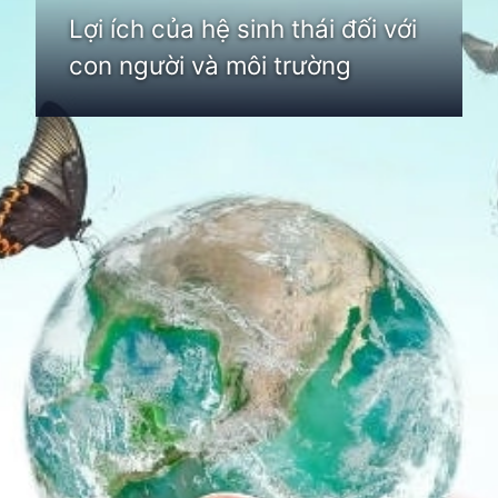
Lợi ích của hệ sinh thái đối với
con người và môi trường