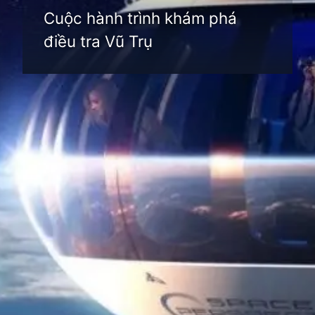
Cuộc hành trình khám phá
điều tra Vũ Trụ