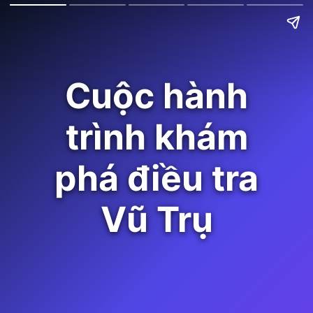
Cuộc hành
trình khám
phá điều tra
Vũ Trụ