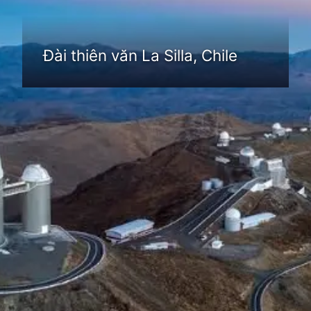
Đài thiên văn La Silla, Chile