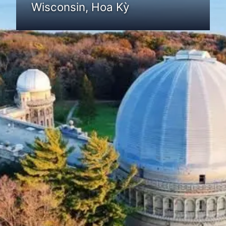
Wisconsin, Hoa Kỳ