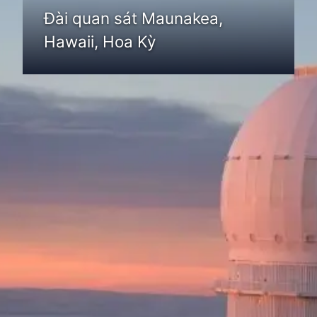
Đài quan sát Maunakea,
Hawaii, Hoa Kỳ