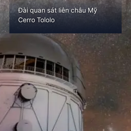
Đài quan sát liên châu Mỹ
Cerro Tololo