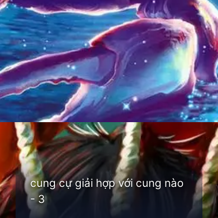
Đang mở
https://thienvanhoc.edu.vn/cung-cu-giai-hop-voi-cung-nao
cung cự giải hợp với cung nào
- 3