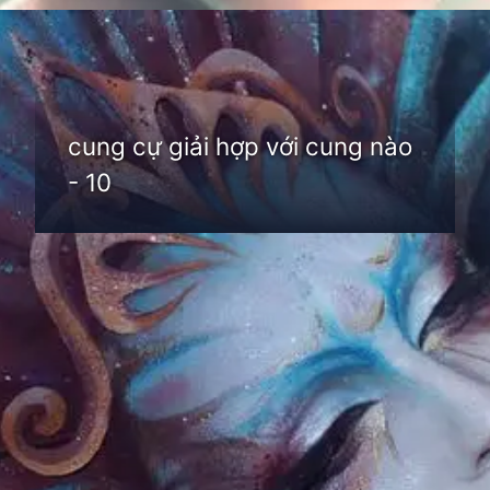
Đang mở
https://thienvanhoc.edu.vn/cung-cu-giai-hop-voi-cung-nao
cung cự giải hợp với cung nào
- 10