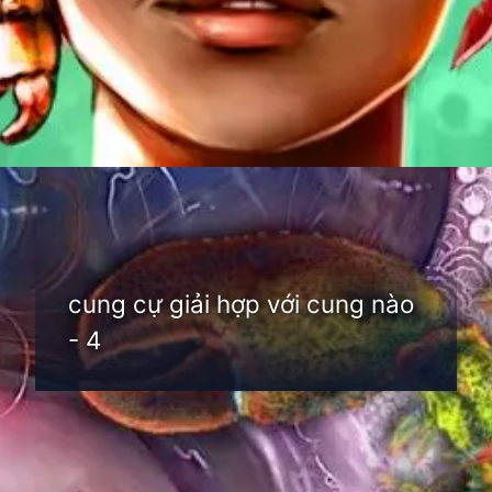
Đang mở
https://thienvanhoc.edu.vn/cung-cu-giai-hop-voi-cung-nao
cung cự giải hợp với cung nào
- 4