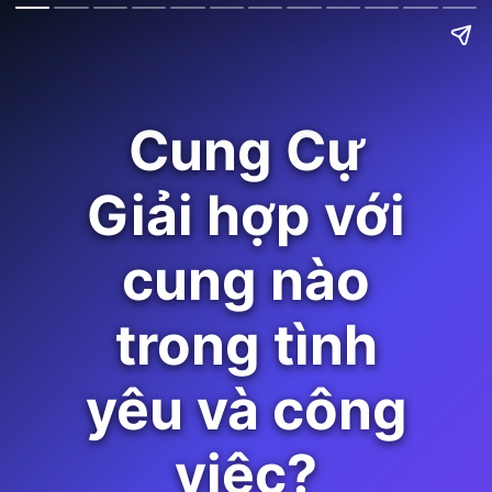
Cung Cự
Giải hợp với
cung nào
trong tình
yêu và công
việc?