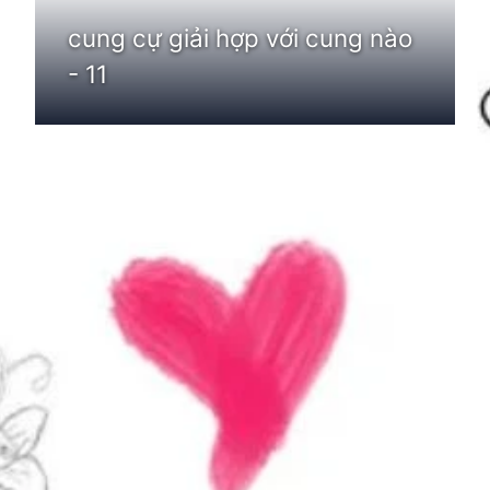
cung cự giải hợp với cung nào
- 11