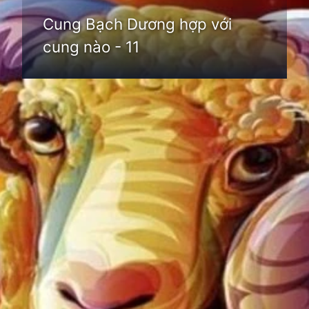
Cung Bạch Dương hợp với
cung nào - 11