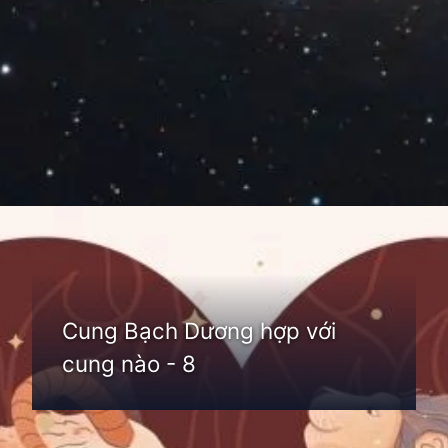
Đang mở
https://thienvanhoc.edu.vn/cung-bach-duong-hop-voi-cung-nao
Cung Bạch Dương hợp với
cung nào - 8