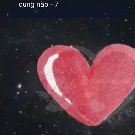
cung nào - 7