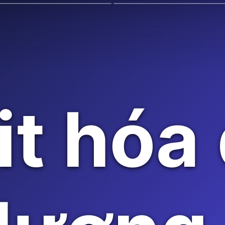
it hóa 