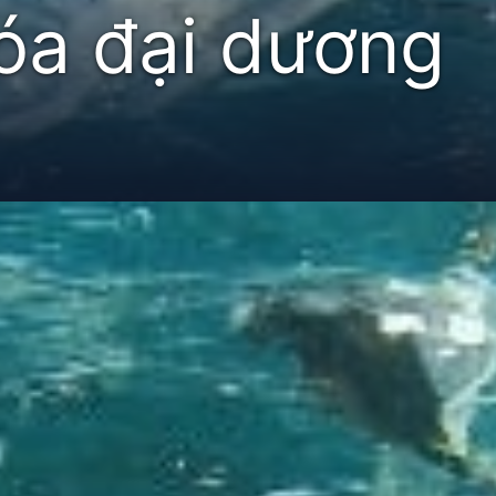
hóa đại dương